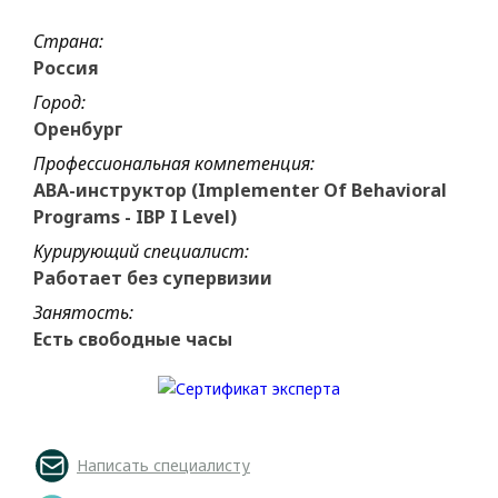
Страна:
Россия
Город:
Оренбург
Профессиональная компетенция:
ABA-инструктор (Implementer Of Behavioral
Programs - IBP I Level)
Курирующий специалист:
Работает без супервизии
Занятость:
Есть свободные часы
Написать специалисту