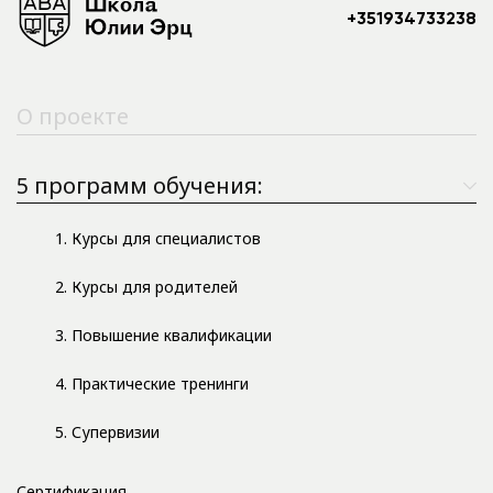
+351934733238
О проекте
5 программ обучения:
1. Курсы для специалистов
2. Курсы для родителей
3. Повышение квалификации
4. Практические тренинги
5. Супервизии
Сертификация