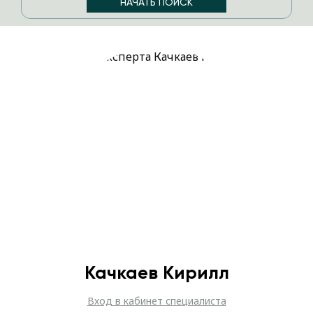
Качкаев Кирилл
Вход в кабинет специалиста