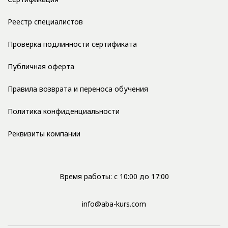
Реестр специалистов
Проверка подлинности сертификата
Публичная оферта
Правила возврата и переноса обучения
Политика конфиденциальности
Реквизиты компании
Время работы: с 10:00 до 17:00
info@aba-kurs.com