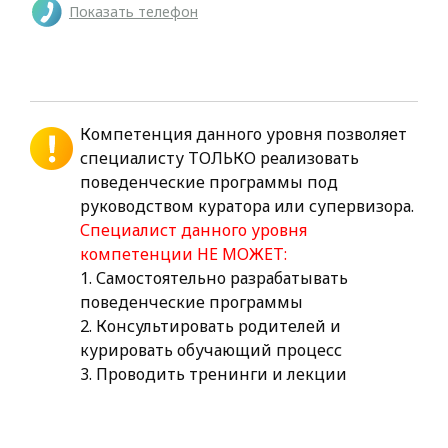
Показать телефон
Компетенция данного уровня позволяет
специалисту ТОЛЬКО реализовать
поведенческие программы под
руководством куратора или супервизора.
Специалист данного уровня
компетенции НЕ МОЖЕТ:
1. Самостоятельно разрабатывать
поведенческие программы
2. Консультировать родителей и
курировать обучающий процесс
3. Проводить тренинги и лекции