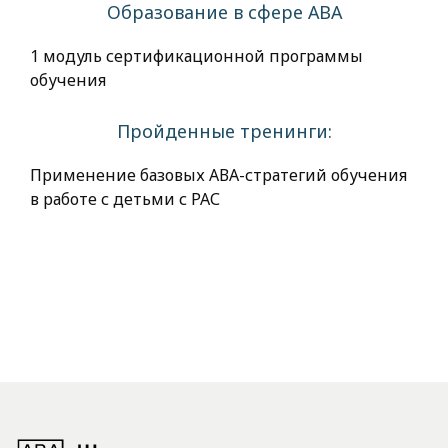
Образование в сфере АВА
1 модуль сертификационной программы
обучения
Пройденные тренинги:
Применение базовых АВА-стратегий обучения
в работе с детьми с РАС