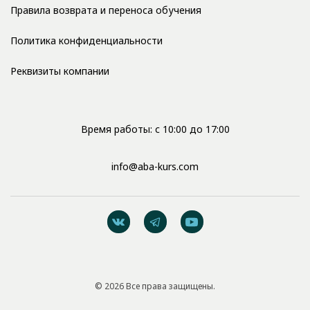
Правила возврата и переноса обучения
Политика конфиденциальности
Реквизиты компании
Время работы: с 10:00 до 17:00
info@aba-kurs.com
© 2026 Все права защищены.