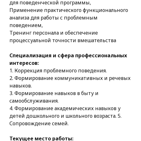
для поведенческой программы,
Применение практического функционального
анализа для работы с проблемным
поведением,
Тренинг персонала и обеспечение
процессуальной точности вмешательства
Специализация и сфера профессиональных
интересов:
1. Коррекция проблемного поведения.
2. Формирование коммуникативных и речевых
навыков.
3. Формирование навыков в быту и
самообслуживания.
4. Формирование академических навыков у
детей дошкольного и школьного возраста. 5.
Сопровождение семей.
Текущее место работы: