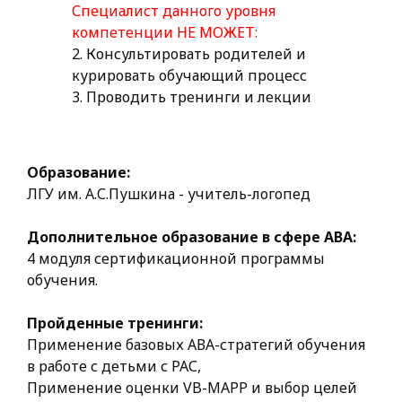
Специалист данного уровня
компетенции НЕ МОЖЕТ:
2. Консультировать родителей и
курировать обучающий процесс
3. Проводить тренинги и лекции
Образование:
ЛГУ им. А.С.Пушкина - учитель-логопед
Дополнительное образование в сфере АВА:
4 модуля сертификационной программы
обучения.
Пройденные тренинги:
Применение базовых АВА-стратегий обучения
в работе с детьми с РАС,
Применение оценки VB-MAPP и выбор целей