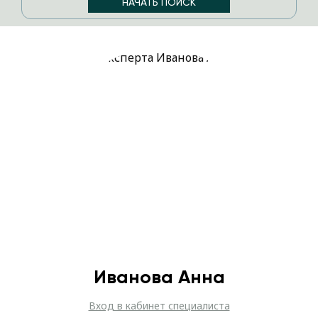
Иванова Анна
Вход в кабинет специалиста