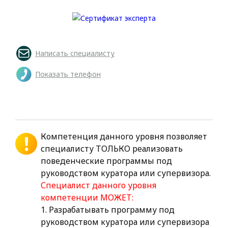
Написать специалисту
Показать телефон
Компетенция данного уровня позволяет
специалисту ТОЛЬКО реализовать
поведенческие программы под
руководством куратора или супервизора.
Специалист данного уровня
компетенции МОЖЕТ:
1. Разрабатывать программу под
руководством куратора или супервизора