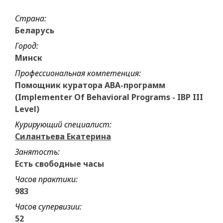
Страна:
Беларусь
Город:
Минск
Профессиональная компетенция:
Помощник куратора АВА-программ
(Implementer Of Behavioral Programs - IBP III
Level)
Курирующий специалист:
Силантьева Екатерина
Занятость:
Есть свободные часы
Часов практики:
983
Часов супервизии:
52