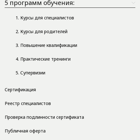
5 программ обучения:
1. Курсы для специалистов
2. Курсы для родителей
3. Повышение квалификации
4. Практические тренинги
5. Супервизии
Сертификация
Реестр специалистов
Проверка подлинности сертификата
Публичная оферта