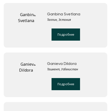
Ganbina Svetlana
Таллин, Эстония
Подробнее
Ganieva Dildora
Ташкент, Узбекистан
Подробнее