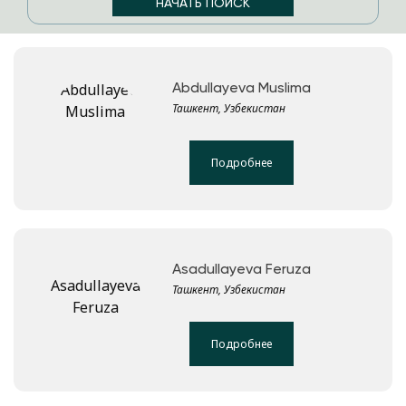
Abdullayeva Muslima
Ташкент, Узбекистан
Подробнее
Asadullayeva Feruza
Ташкент, Узбекистан
Подробнее