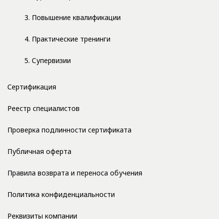
3. Повышение квалификации
4. Практические тренинги
5. Супервизии
Сертификация
Реестр специалистов
Проверка подлинности сертификата
Публичная оферта
Правила возврата и переноса обучения
Политика конфиденциальности
Реквизиты компании