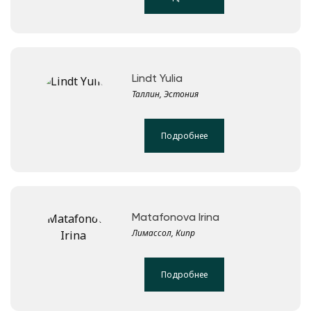
Lindt Yulia
Таллин, Эстония
Подробнее
Matafonova Irina
Лимассол, Кипр
Подробнее