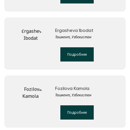
Ergasheva Ibodat
Ташкент, Узбекистан
Подробнее
Fozilova Kamola
Ташкент, Узбекистан
Подробнее