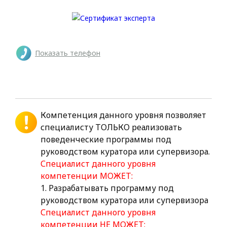
Показать телефон
Компетенция данного уровня позволяет
специалисту ТОЛЬКО реализовать
поведенческие программы под
руководством куратора или супервизора.
Специалист данного уровня
компетенции МОЖЕТ:
1. Разрабатывать программу под
руководством куратора или супервизора
Специалист данного уровня
компетенции НЕ МОЖЕТ: