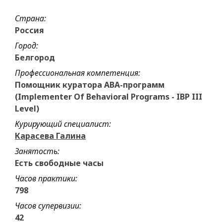
Страна:
Россия
Город:
Белгород
Профессиональная компетенция:
Помощник куратора АВА-программ
(Implementer Of Behavioral Programs - IBP III
Level)
Курирующий специалист:
Карасева Галина
Занятость:
Есть свободные часы
Часов практики:
798
Часов супервизии:
42