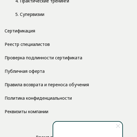
4. Практические тренинги
5. Супервизии
Сертификация
Реестр специалистов
Проверка подлинности сертификата
Публичная оферта
Правила возврата и переноса обучения
Политика конфиденциальности
Реквизиты компании