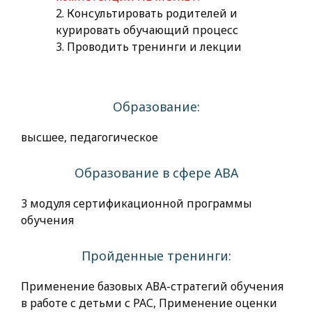
2. Консультировать родителей и
курировать обучающий процесс
3. Проводить тренинги и лекции
Образование:
высшее, педагогическое
Образование в сфере АВА
3 модуля сертификационной программы
обучения
Пройденные тренинги:
Применение базовых АВА-стратегий обучения
в работе с детьми с РАС, Применение оценки