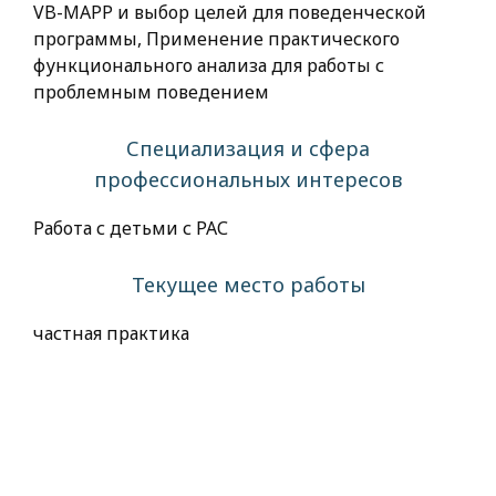
VB-MAPP и выбор целей для поведенческой
программы, Применение практического
функционального анализа для работы с
проблемным поведением
Специализация и сфера
профессиональных интересов
Работа с детьми с РАС
Текущее место работы
частная практика