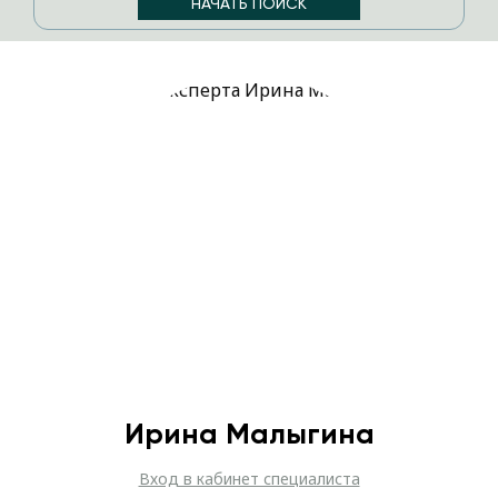
Ирина Малыгина
Вход в кабинет специалиста