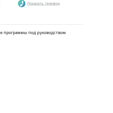
у
Показать телефон
ие программы под руководством