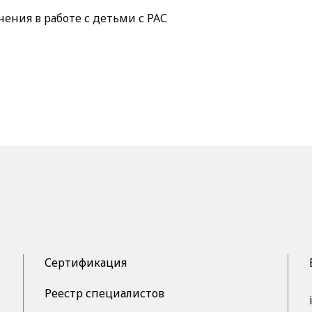
ения в работе с детьми с РАС
Сертификация
Реестр специалистов