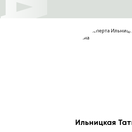
Ильницкая Тат