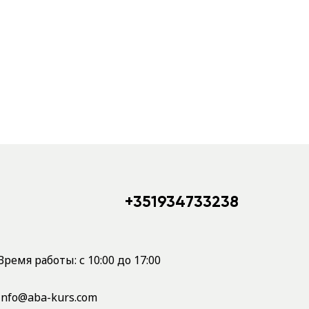
+351934733238
Время работы: с 10:00 до 17:00
info@aba-kurs.com