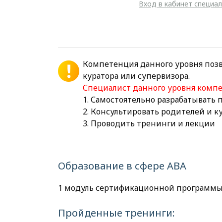
Вход в кабинет специа
Компетенция данного уровня поз
куратора или супервизора.
Специалист данного уровня комп
1. Самостоятельно разрабатывать
2. Консультировать родителей и 
3. Проводить тренинги и лекции
Образование в сфере АВА
1 модуль сертификационной программы
Пройденные тренинги: