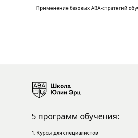
Применение базовых АВА-стратегий обуч
5 программ обучения:
1. Курсы для специалистов