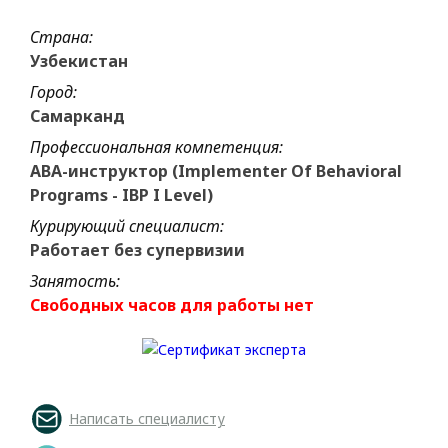
Страна:
Узбекистан
Город:
Самарканд
Профессиональная компетенция:
ABA-инструктор (Implementer Of Behavioral
Programs - IBP I Level)
Курирующий специалист:
Работает без супервизии
Занятость:
Свободных часов для работы нет
Написать специалисту