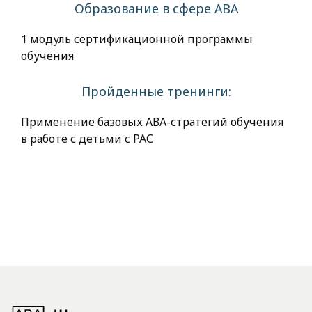
Образование в сфере АВА
1 модуль сертификационной программы
обучения
Пройденные тренинги:
Применение базовых АВА-стратегий обучения
в работе с детьми с РАС