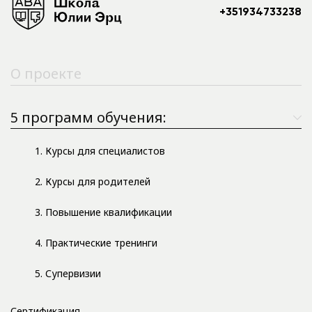
+351934733238
О проекте
5 программ обучения:
1. Курсы для специалистов
2. Курсы для родителей
3. Повышение квалификации
4. Практические тренинги
5. Супервизии
Сертификация