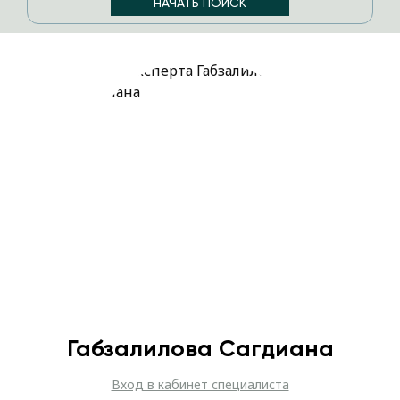
Габзалилова Сагдиана
Вход в кабинет специалиста