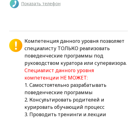
Показать телефон
Компетенция данного уровня позволяет
специалисту ТОЛЬКО реализовать
поведенческие программы под
руководством куратора или супервизора.
Специалист данного уровня
компетенции НЕ МОЖЕТ:
1. Самостоятельно разрабатывать
поведенческие программы
2. Консультировать родителей и
курировать обучающий процесс
3. Проводить тренинги и лекции