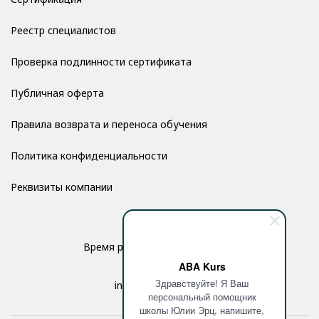
Реестр специалистов
Проверка подлинности сертификата
Публичная оферта
Правила возврата и переноса обучения
Политика конфиденциальности
Реквизиты компании
Время работы: с 10:00 до 17:00
ABA Kurs
Здравствуйте! Я Ваш
info@aba-kurs.com
персональный помощник
школы Юлии Эрц, напишите,