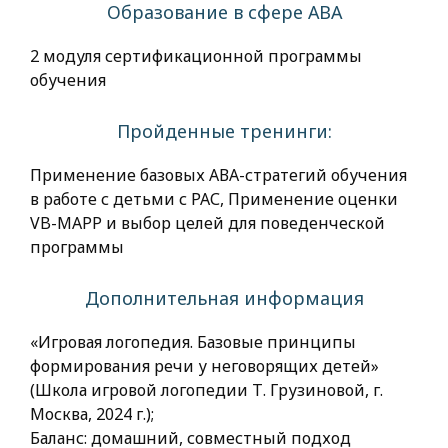
Образование в сфере АВА
2 модуля сертификационной программы
обучения
Пройденные тренинги:
Применение базовых АВА-стратегий обучения
в работе с детьми с РАС, Применение оценки
VB-MAPP и выбор целей для поведенческой
программы
Дополнительная информация
«Игровая логопедия. Базовые принципы
формирования речи у неговорящих детей»
(Школа игровой логопедии Т. Грузиновой, г.
Москва, 2024 г.);
Баланс: домашний, совместный подход