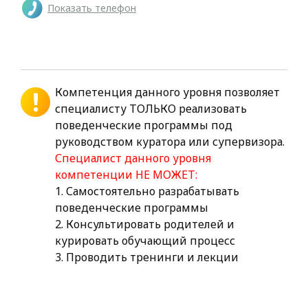
Показать телефон
Компетенция данного уровня позволяет
специалисту ТОЛЬКО реализовать
поведенческие программы под
руководством куратора или супервизора.
Специалист данного уровня
компетенции НЕ МОЖЕТ:
1. Самостоятельно разрабатывать
поведенческие программы
2. Консультировать родителей и
курировать обучающий процесс
3. Проводить тренинги и лекции