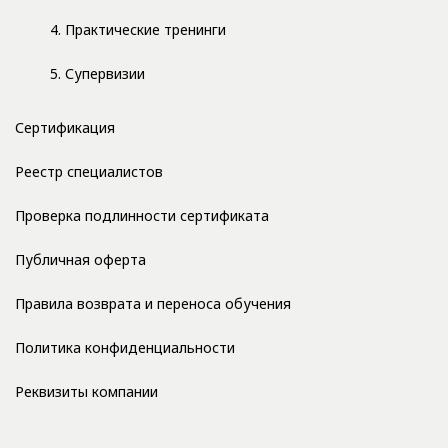
4. Практические тренинги
5. Супервизии
Сертификация
Реестр специалистов
Проверка подлинности сертификата
Публичная оферта
Правила возврата и переноса обучения
Политика конфиденциальности
Реквизиты компании