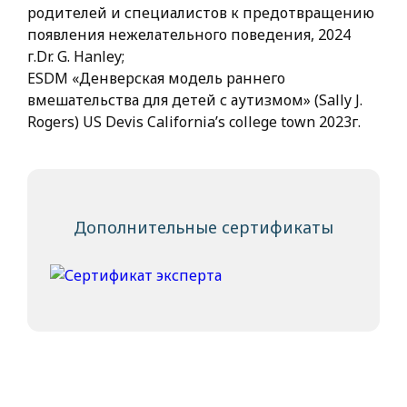
родителей и специалистов к предотвращению
появления нежелательного поведения, 2024
г.Dr. G. Hanley;
ESDM «Денверская модель раннего
вмешательства для детей с аутизмом» (Sally J.
Rogers) US Devis California’s college town 2023г.
Дополнительные сертификаты