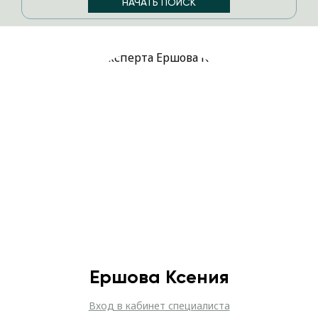
Ершова Ксения
Вход в кабинет специалиста