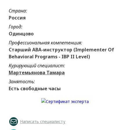
Страна:
Россия
Город:
Одинцово
Профессиональная компетенция:
Старший АВА-инструктор (Implementer Of
Behavioral Programs - IBP II Level)
Курирующий специалист:
Мартемьянова Тамара
Занятость:
Есть свободные часы
Написать специалисту