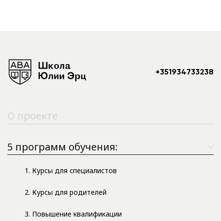
+351934733238
О проекте
5 программ обучения:
1. Курсы для специалистов
2. Курсы для родителей
3. Повышение квалификации