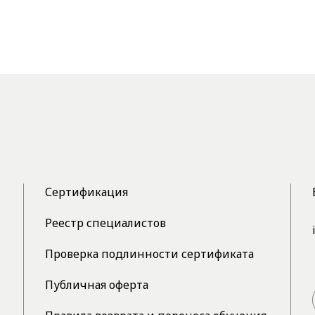
Сертификация
Реестр специалистов
Проверка подлинности сертификата
Публичная оферта