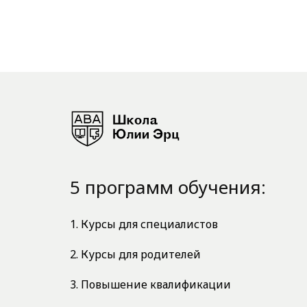
5 программ обучения:
1. Курсы для специалистов
2. Курсы для родителей
3. Повышение квалификации