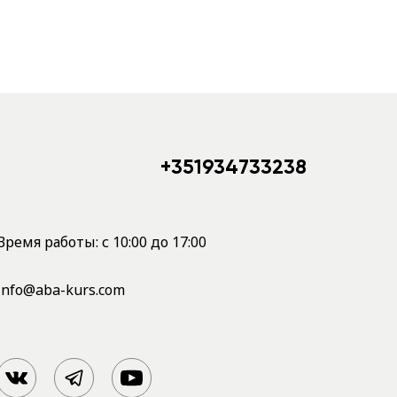
+351934733238
Время работы: с 10:00 до 17:00
info@aba-kurs.com