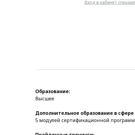
Вход в кабинет специа
Образование:
Высшее
Дополнительное образование в сфере 
5 модулей сертификационной программ
Пройденные тренинги: