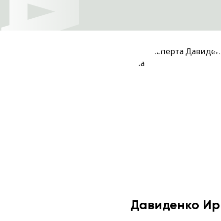
Давиденко И