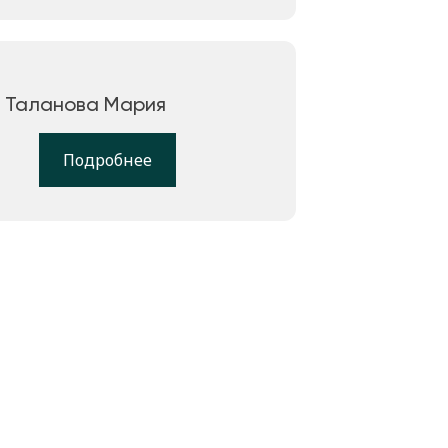
Таланова Мария
Подробнее