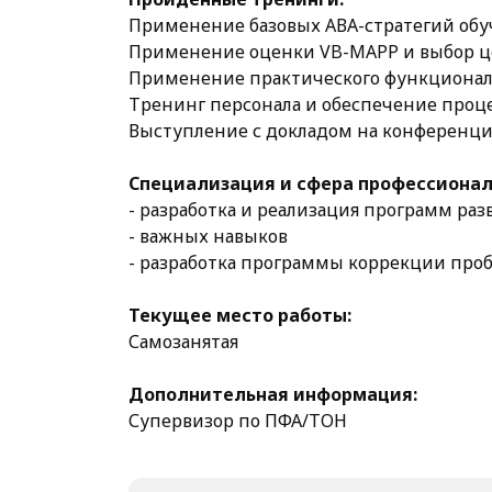
Применение базовых АВА-стратегий обуч
Применение оценки VB-MAPP и выбор ц
Применение практического функциональ
Тренинг персонала и обеспечение проц
Выступление с докладом на конференц
Специализация и сфера профессионал
- разработка и реализация программ ра
- важных навыков
- разработка программы коррекции про
Текущее место работы:
Самозанятая
Дополнительная информация:
Супервизор по ПФА/ТОН