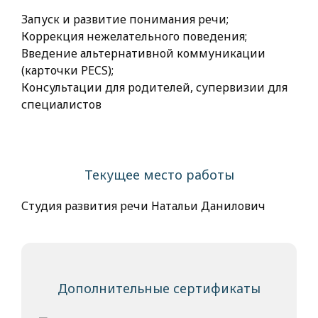
Запуск и развитие понимания речи;
Коррекция нежелательного поведения;
Введение альтернативной коммуникации
(карточки PECS);
Консультации для родителей, супервизии для
специалистов
Текущее место работы
Студия развития речи Натальи Данилович
Дополнительные сертификаты