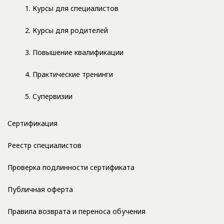
1. Курсы для специалистов
2. Курсы для родителей
3. Повышение квалификации
4. Практические тренинги
5. Супервизии
Сертификация
Реестр специалистов
Проверка подлинности сертификата
Публичная оферта
Правила возврата и переноса обучения