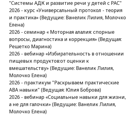
"Системы АДК и развитие речи у детей с РАС"
2026 - курс «Универсальный протокол - теория
и практика» (Ведущие: Ванелик Лилия, Молочко
Елена)
2026 - семинар « Моторная алалия: спорные
вопросы, диагностика и коррекция» (Ведущая:
Решетко Марина)
2026 - вебинар «Избирательность в отношении
пищевых продуктов:от оценки к
вмешательству» (Ведущие: Ванелик Лилия,
Молочко Елена)
2026 - практикум "Раскрываем практические
АВА навыки" (Ведущая: Юлия Боброва)
2026 - вебинар «Социальные навыки для жизни,
а не для галочки» (Ведущие: Ванелик Лилия,
Молочко Елена)