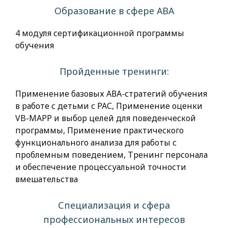
Образование в сфере АВА
4 модуля сертификационной программы
обучения
Пройденные тренинги:
Применение базовых АВА-стратегий обучения
в работе с детьми с РАС, Применение оценки
VB-MAPP и выбор целей для поведенческой
программы, Применение практического
функционального анализа для работы с
проблемным поведением, Тренинг персонала
и обеспечение процессуальной точности
вмешательства
Специализация и сфера
профессиональных интересов