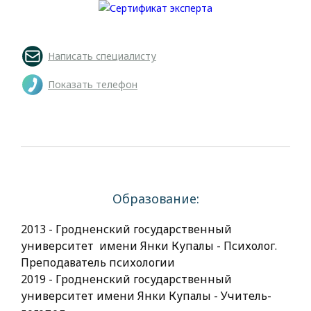
Написать специалисту
Показать телефон
Образование:
2013 - Гродненский государственный
университет имени Янки Купалы - Психолог.
Преподаватель психологии
2019 - Гродненский государственный
университет имени Янки Купалы - Учитель-