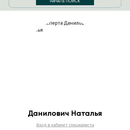
Данилович Наталья
Вход в кабинет специалиста