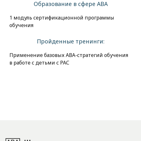
Образование в сфере АВА
1 модуль сертификационной программы
обучения
Пройденные тренинги:
Применение базовых АВА-стратегий обучения
в работе с детьми с РАС