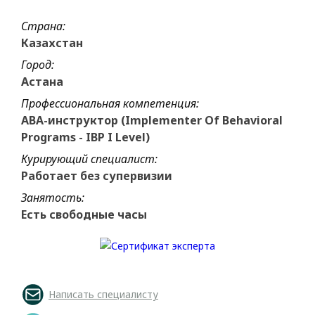
Страна:
Казахстан
Город:
Астана
Профессиональная компетенция:
ABA-инструктор (Implementer Of Behavioral
Programs - IBP I Level)
Курирующий специалист:
Работает без супервизии
Занятость:
Есть свободные часы
Написать специалисту