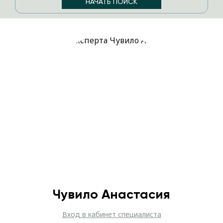
Чувило Анастасия
Вход в кабинет специалиста