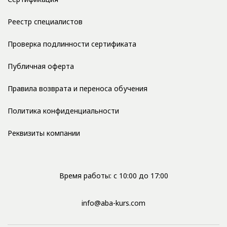
Реестр специалистов
Проверка подлинности сертификата
Публичная оферта
Правила возврата и переноса обучения
Политика конфиденциальности
Реквизиты компании
Время работы: с 10:00 до 17:00
info@aba-kurs.com