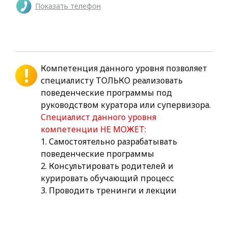
Показать телефон
Компетенция данного уровня позволяет
специалисту ТОЛЬКО реализовать
поведенческие программы под
руководством куратора или супервизора.
Специалист данного уровня
компетенции НЕ МОЖЕТ:
1. Самостоятельно разрабатывать
поведенческие программы
2. Консультировать родителей и
курировать обучающий процесс
3. Проводить тренинги и лекции