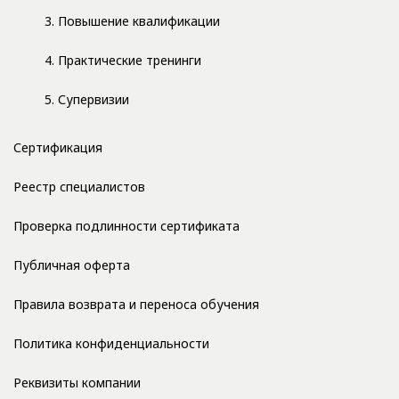
3. Повышение квалификации
4. Практические тренинги
5. Супервизии
Сертификация
Реестр специалистов
Проверка подлинности сертификата
Публичная оферта
Правила возврата и переноса обучения
Политика конфиденциальности
Реквизиты компании