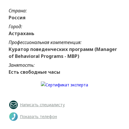
Страна:
Россия
Город:
Астрахань
Профессиональная компетенция:
Куратор поведенческих программ (Manager
of Behavioral Programs - MBP)
Занятость:
Есть свободные часы
Написать специалисту
Показать телефон