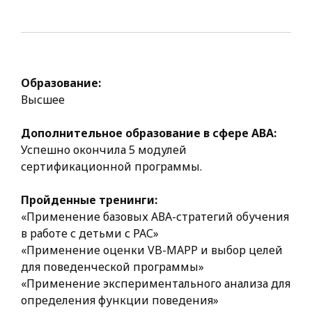
Образование:
Высшее
Дополнительное образование в сфере АВА:
Успешно окончила 5 модулей
сертификационной программы.
Пройденные тренинги:
«Применение базовых АВА-стратегий обучения
в работе с детьми с РАС»
«Применение оценки VB-MAPP и выбор целей
для поведенческой программы»
«Применение экспериментального анализа для
определения функции поведения»