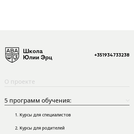
+351934733238
О проекте
5 программ обучения:
1. Курсы для специалистов
2. Курсы для родителей