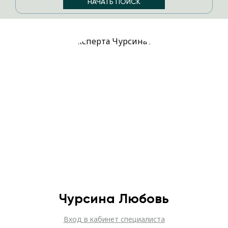
Чурсина Любовь
Вход в кабинет специалиста