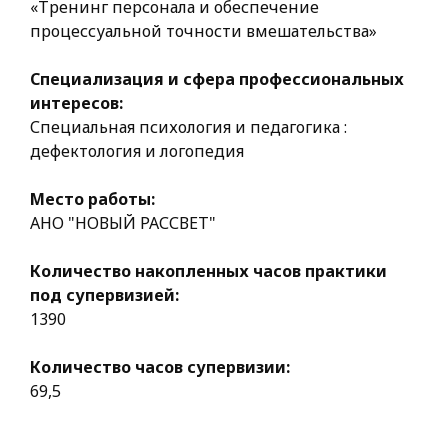
«Тренинг персонала и обеспечение
процессуальной точности вмешательства»
Специализация и сфера профессиональных
интересов:
Специальная психология и педагогика :
дефектология и логопедия
Место работы:
АНО "НОВЫЙ РАССВЕТ"
Количество накопленных часов практики
под супервизией:
1390
Количество часов супервизии:
69,5