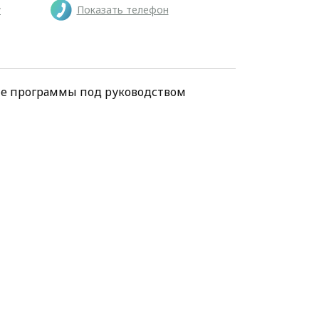
у
Показать телефон
ие программы под руководством