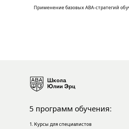
Применение базовых АВА-стратегий обуч
5 программ обучения:
1. Курсы для специалистов