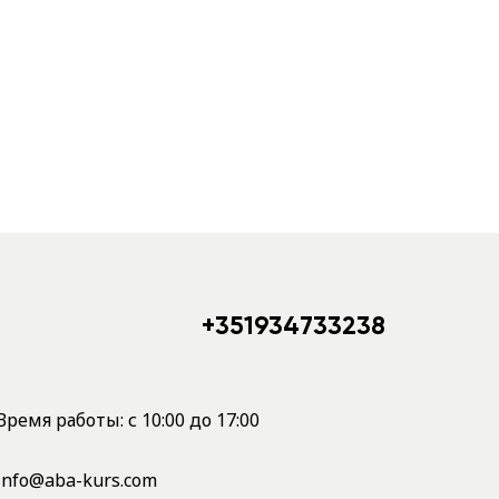
+351934733238
Время работы: с 10:00 до 17:00
info@aba-kurs.com