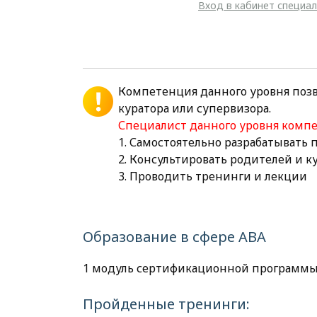
Вход в кабинет специа
Компетенция данного уровня поз
куратора или супервизора.
Специалист данного уровня комп
1. Самостоятельно разрабатывать
2. Консультировать родителей и 
3. Проводить тренинги и лекции
Образование в сфере АВА
1 модуль сертификационной программы
Пройденные тренинги: