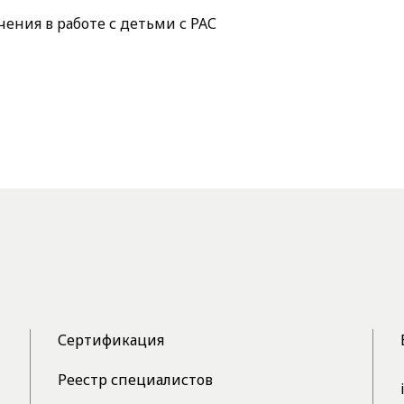
ения в работе с детьми с РАС
Сертификация
Реестр специалистов