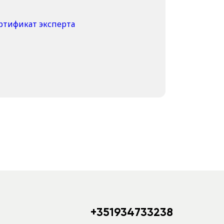
+351934733238