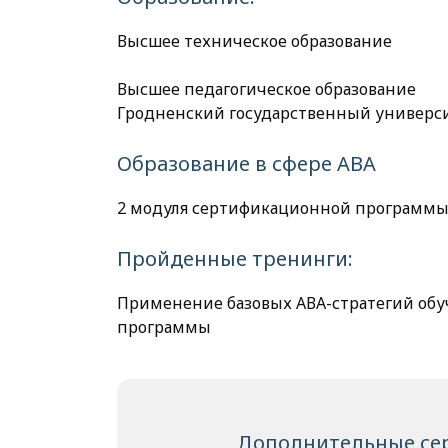
Высшее техническое образование
Высшее педагогическое образование
Гродненский государственный универси
Образование в сфере АВА
2 модуля сертификационной программы
Пройденные тренинги:
Применение базовых АВА-стратегий обуч
программы
Дополнительные се