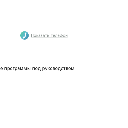
у
Показать телефон
ие программы под руководством