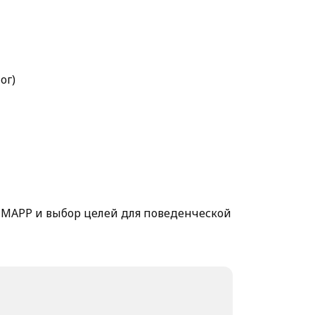
ог)
-MAPP и выбор целей для поведенческой