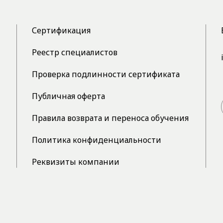
Сертификация
Реестр специалистов
Проверка подлинности сертификата
Публичная оферта
Правила возврата и переноса обучения
Политика конфиденциальности
Реквизиты компании