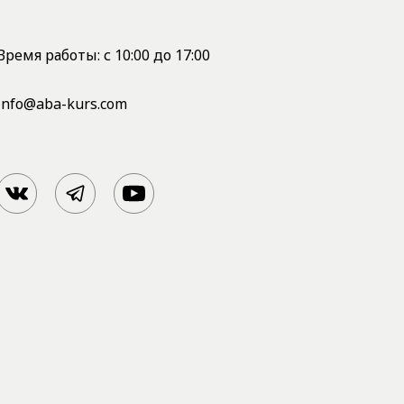
Время работы: с 10:00 до 17:00
info@aba-kurs.com