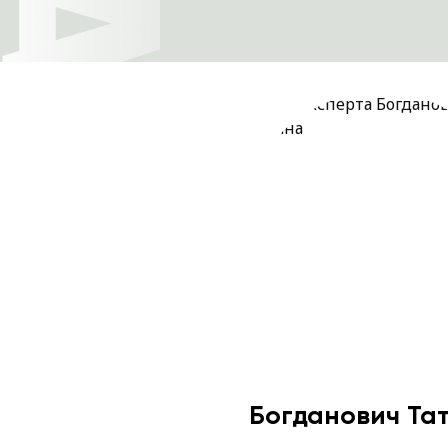
Богданович Та