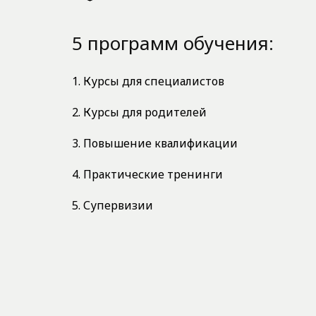
5 программ обучения:
1. Курсы для специалистов
2. Курсы для родителей
3. Повышение квалификации
4. Практические тренинги
5. Супервизии