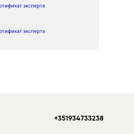
+351934733238