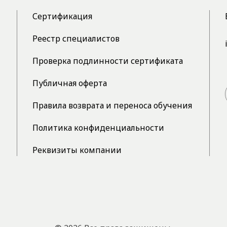
Сертификация
Реестр специалистов
Проверка подлинности сертификата
Публичная оферта
Правила возврата и переноса обучения
Политика конфиденциальности
Реквизиты компании