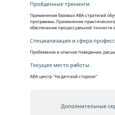
Пройденные тренинги:
Применение базовых АВА-стратегий обуч
программы, Применение практического 
обеспечение процессуальной точности 
Специализация и сфера профес
Проблемное и опасное поведение, расш
Текущее место работы
ABA центр "На детской стороне"
Дополнительные се