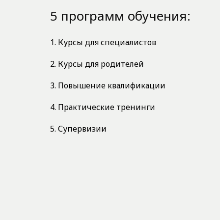
5 программ обучения:
1. Курсы для специалистов
2. Курсы для родителей
3. Повышение квалификации
4. Практические тренинги
5. Супервизии