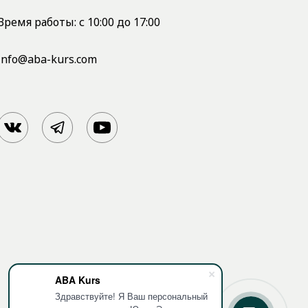
Время работы: с 10:00 до 17:00
info@aba-kurs.com
ABA Kurs
Здравствуйте! Я Ваш персональный