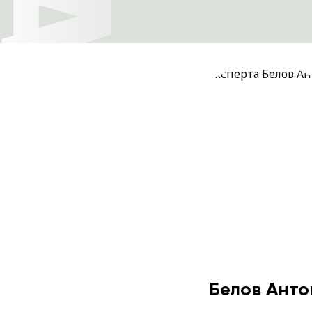
Белов Анто