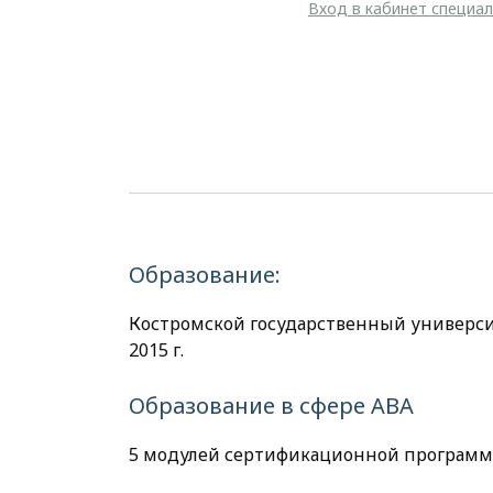
Вход в кабинет специа
Образование:
Костромской государственный университ
2015 г.
Образование в сфере АВА
5 модулей сертификационной программ