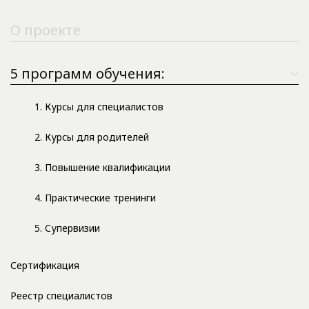
О проекте
5 программ обучения:
1. Курсы для специалистов
2. Курсы для родителей
3. Повышение квалификации
4. Практические тренинги
5. Супервизии
Сертификация
Реестр специалистов