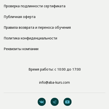
Проверка подлинности сертификата
Публичная оферта
Правила возврата и переноса обучения
Политика конфиденциальности
Реквизиты компании
Время работы: с 10:00 до 17:00
info@aba-kurs.com