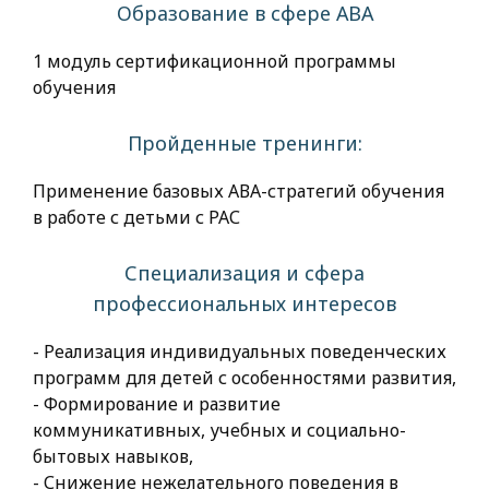
Образование в сфере АВА
1 модуль сертификационной программы
обучения
Пройденные тренинги:
Применение базовых АВА-стратегий обучения
в работе с детьми с РАС
Специализация и сфера
профессиональных интересов
- Реализация индивидуальных поведенческих
программ для детей с особенностями развития,
- Формирование и развитие
коммуникативных, учебных и социально-
бытовых навыков,
- Снижение нежелательного поведения в