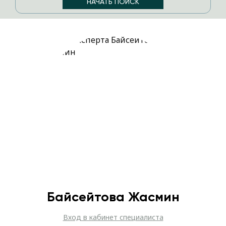
Байсейтова Жасмин
Вход в кабинет специалиста