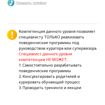
Показать телефон
Компетенция данного уровня позволяет
специалисту ТОЛЬКО реализовать
поведенческие программы под
руководством куратора или супервизора.
Специалист данного уровня
компетенции НЕ МОЖЕТ:
1. Самостоятельно разрабатывать
поведенческие программы
2. Консультировать родителей и
курировать обучающий процесс
3. Проводить тренинги и лекции