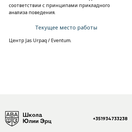
соответствии с принципами прикладного
анализа поведения.
Текущее место работы
Центр Jas Urpaq / Eventum.
+351934733238