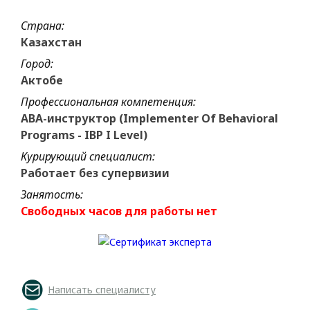
Страна:
Казахстан
Город:
Актобе
Профессиональная компетенция:
ABA-инструктор (Implementer Of Behavioral
Programs - IBP I Level)
Курирующий специалист:
Работает без супервизии
Занятость:
Свободных часов для работы нет
Написать специалисту