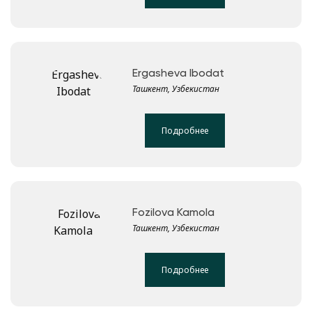
Ergasheva Ibodat
Ташкент, Узбекистан
Подробнее
Fozilova Kamola
Ташкент, Узбекистан
Подробнее