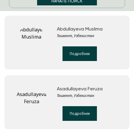
Abdullayeva Muslima
Ташкент, Узбекистан
Подробнее
Asadullayeva Feruza
Ташкент, Узбекистан
Подробнее