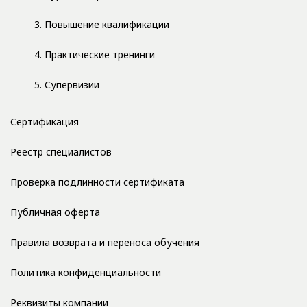
3. Повышение квалификации
4. Практические тренинги
5. Супервизии
Сертификация
Реестр специалистов
Проверка подлинности сертификата
Публичная оферта
Правила возврата и переноса обучения
Политика конфиденциальности
Реквизиты компании