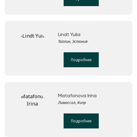
Lindt Yulia
Таллин, Эстония
Подробнее
Matafonova Irina
Лимассол, Кипр
Подробнее