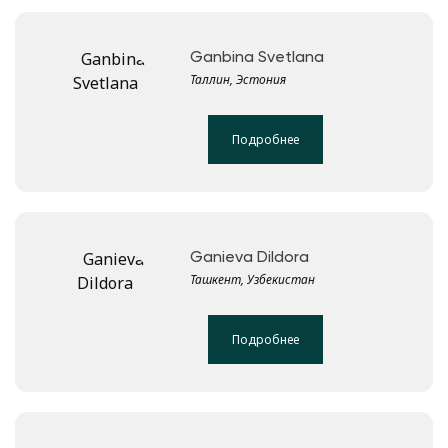
Ganbina Svetlana
Таллин, Эстония
Подробнее
Ganieva Dildora
Ташкент, Узбекистан
Подробнее