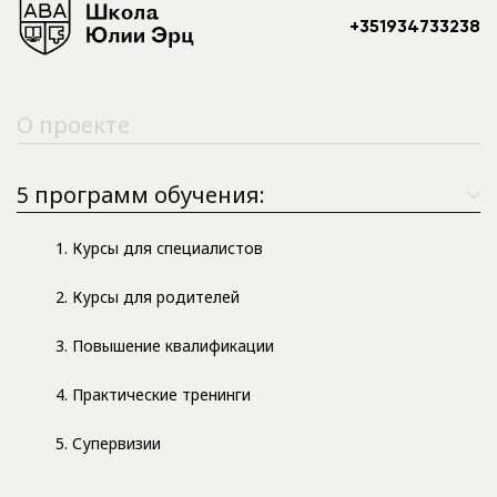
+351934733238
О проекте
5 программ обучения:
1. Курсы для специалистов
2. Курсы для родителей
3. Повышение квалификации
4. Практические тренинги
5. Супервизии