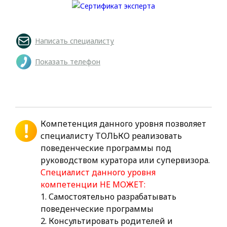
Написать специалисту
Показать телефон
Компетенция данного уровня позволяет
специалисту ТОЛЬКО реализовать
поведенческие программы под
руководством куратора или супервизора.
Специалист данного уровня
компетенции НЕ МОЖЕТ:
1. Самостоятельно разрабатывать
поведенческие программы
2. Консультировать родителей и