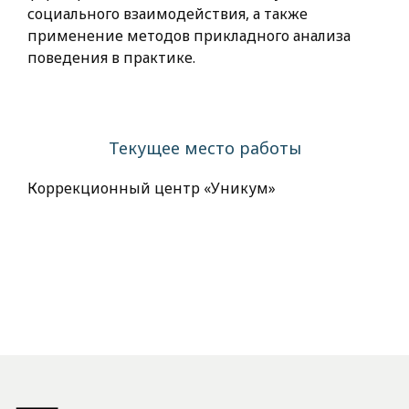
социального взаимодействия, а также
применение методов прикладного анализа
поведения в практике.
Текущее место работы
Коррекционный центр «Уникум»