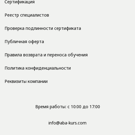
Сертификация
Реестр специалистов
Проверка подлинности сертификата
Публичная оферта
Правила возврата и переноса обучения
Политика конфиденциальности
Реквизиты компании
Время работы: с 10:00 до 17:00
info@aba-kurs.com