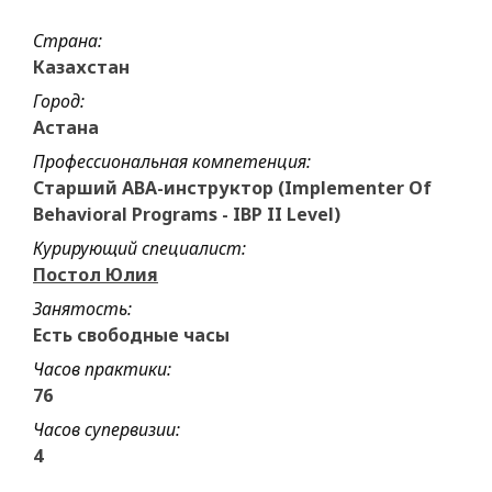
Страна:
Казахстан
Город:
Астана
Профессиональная компетенция:
Старший АВА-инструктор (Implementer Of
Behavioral Programs - IBP II Level)
Курирующий специалист:
Постол Юлия
Занятость:
Есть свободные часы
Часов практики:
76
Часов супервизии:
4