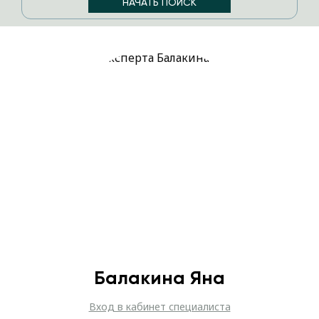
Балакина Яна
Вход в кабинет специалиста