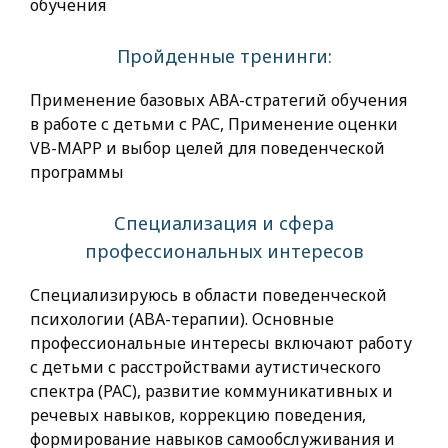
обучения
Пройденные тренинги:
Применение базовых АВА-стратегий обучения
в работе с детьми с РАС, Применение оценки
VB-MAPP и выбор целей для поведенческой
программы
Специализация и сфера
профессиональных интересов
Специализируюсь в области поведенческой
психологии (ABA-терапии). Основные
профессиональные интересы включают работу
с детьми с расстройствами аутистического
спектра (РАС), развитие коммуникативных и
речевых навыков, коррекцию поведения,
формирование навыков самообслуживания и