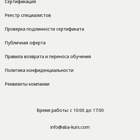
Сертификация
Реестр специалистов
Проверка подлинности сертификата
Публичная оферта
Правила возврата и переноса обучения
Политика конфиденциальности
Реквизиты компании
Время работы: с 10:00 до 17:00
info@aba-kurs.com