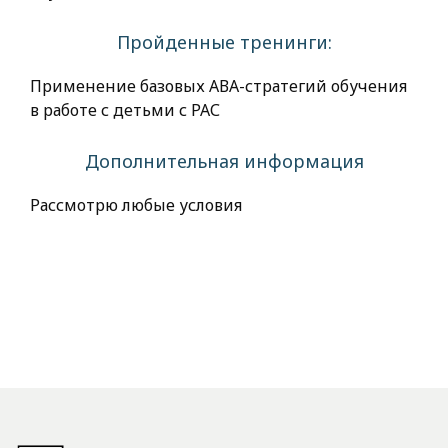
Пройденные тренинги:
Применение базовых АВА-стратегий обучения
в работе с детьми с РАС
Дополнительная информация
Рассмотрю любые условия