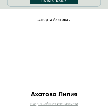
Ахатова Лилия
Вход в кабинет специалиста