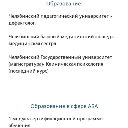
Образование:
Челябинский педагогический университет -
дефектолог.
Челябинский базовый медицинский колледж -
медицинская сестра
Челябинский Государственный университет
(магистратура)- Клиническая психология
(последний курс)
Образование в сфере АВА
1 модуль сертификационной программы
обучения