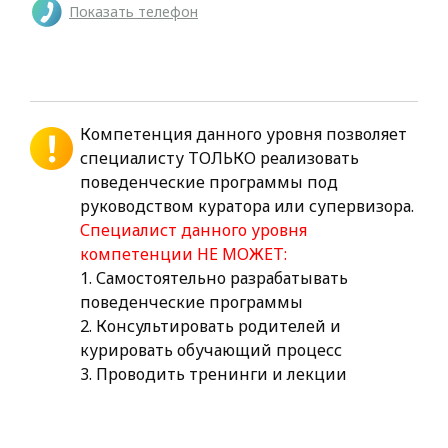
Показать телефон
Компетенция данного уровня позволяет
специалисту ТОЛЬКО реализовать
поведенческие программы под
руководством куратора или супервизора.
Специалист данного уровня
компетенции НЕ МОЖЕТ:
1. Самостоятельно разрабатывать
поведенческие программы
2. Консультировать родителей и
курировать обучающий процесс
3. Проводить тренинги и лекции