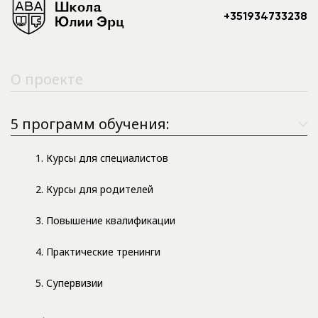
+351934733238
О проекте
5 программ обучения:
1. Курсы для специалистов
2. Курсы для родителей
3. Повышение квалификации
4. Практические тренинги
5. Супервизии