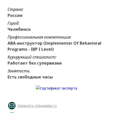
Страна:
Россия
Город:
Челябинск
Профессиональная компетенция:
ABA-инструктор (Implementer Of Behavioral
Programs - IBP I Level)
Курирующий специалист:
Работает без супервизии
Занятость:
Есть свободные часы
Написать специалисту