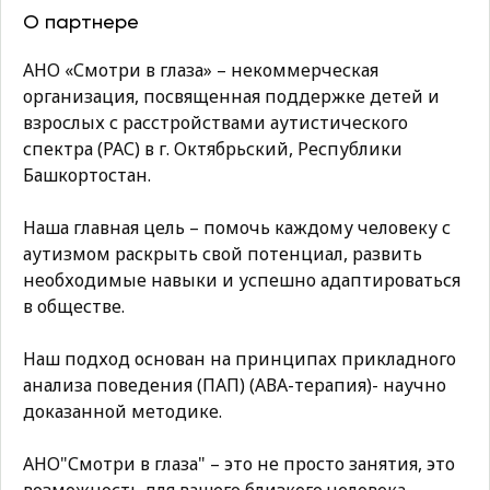
О партнере
АНО «Смотри в глаза» – некоммерческая
организация, посвященная поддержке детей и
взрослых с расстройствами аутистического
спектра (РАС) в г. Октябрьский, Республики
Башкортостан.
Наша главная цель – помочь каждому человеку с
аутизмом раскрыть свой потенциал, развить
необходимые навыки и успешно адаптироваться
в обществе.
Наш подход основан на принципах прикладного
анализа поведения (ПАП) (АВА-терапия)- научно
доказанной методике.
АНО"Смотри в глаза" – это не просто занятия, это