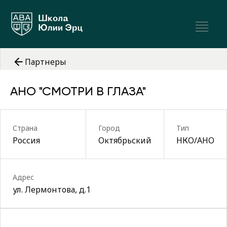
Партнеры
АНО "СМОТРИ В ГЛАЗА"
Страна
Город
Тип
Россия
Октябрьский
НКО/АНО
Адрес
ул. Лермонтова, д.1