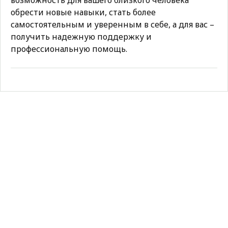
возможность для вашего близкого человека
обрести новые навыки, стать более
самостоятельным и уверенным в себе, а для вас –
получить надежную поддержку и
профессиональную помощь.