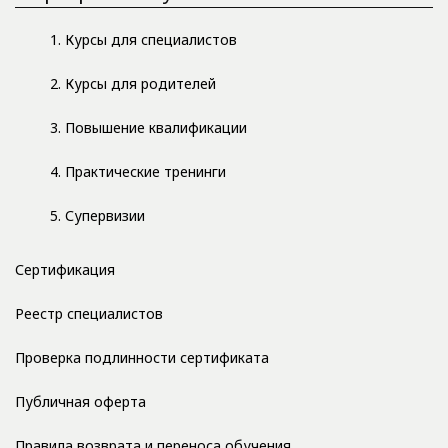
1. Курсы для специалистов
2. Курсы для родителей
3. Повышение квалификации
4. Практические тренинги
5. Супервизии
Сертификация
Реестр специалистов
Проверка подлинности сертификата
Публичная оферта
Правила возврата и переноса обучения