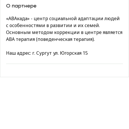
О партнере
«АВАкада» - центр социальной адаптации людей
с особенностями в развитии и их семей.
Основным методом коррекции в центре является
АВА терапия (поведенческая терапия).
Наш адрес: г. Сургут ул. Югорская 15