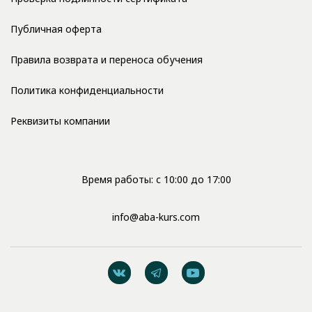
Публичная оферта
Правила возврата и переноса обучения
Политика конфиденциальности
Реквизиты компании
Время работы: с 10:00 до 17:00
info@aba-kurs.com