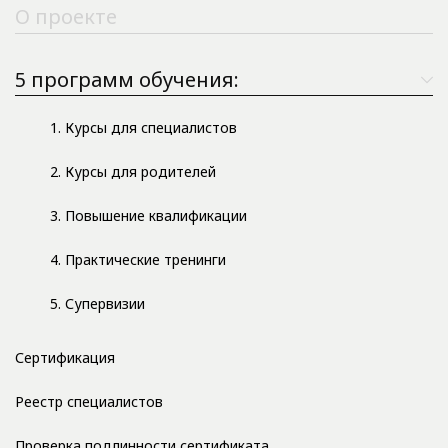
О проекте
5 программ обучения:
1. Курсы для специалистов
2. Курсы для родителей
3. Повышение квалификации
4. Практические тренинги
5. Супервизии
Сертификация
Реестр специалистов
Проверка подлинности сертификата