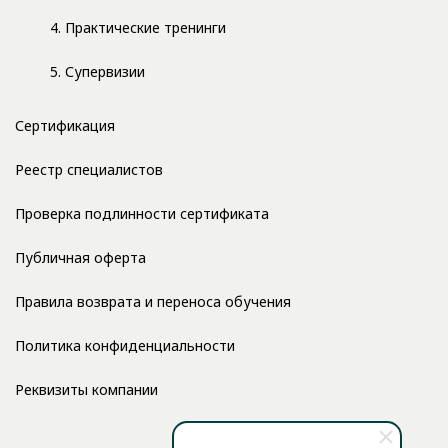
4. Практические тренинги
5. Супервизии
Сертификация
Реестр специалистов
Проверка подлинности сертификата
Публичная оферта
Правила возврата и переноса обучения
Политика конфиденциальности
Реквизиты компании