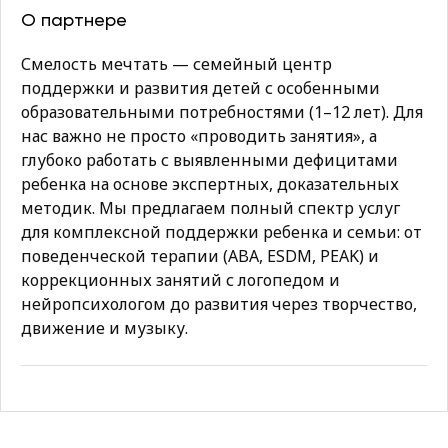
О партнере
Смелость мечтать — семейный центр
поддержки и развития детей с особенными
образовательными потребностями (1–12 лет). Для
нас важно не просто «проводить занятия», а
глубоко работать с выявленными дефицитами
ребенка на основе экспертных, доказательных
методик. Мы предлагаем полный спектр услуг
для комплексной поддержки ребенка и семьи: от
поведенческой терапии (ABA, ESDM, PEAK) и
коррекционных занятий с логопедом и
нейропсихологом до развития через творчество,
движение и музыку.