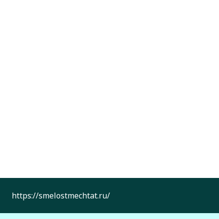
https://smelostmechtat.ru/