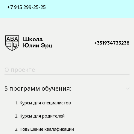
+7 915 299-25-25
+351934733238
О проекте
5 программ обучения:
1. Курсы для специалистов
2. Курсы для родителей
3. Повышение квалификации