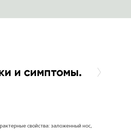
аки и симптомы.
рактерные свойства: заложенный нос,