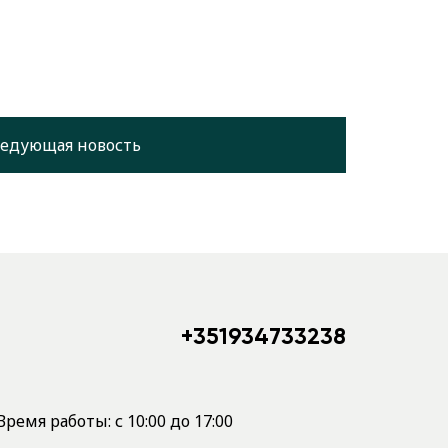
едующая новость
+351934733238
Время работы: с 10:00 до 17:00