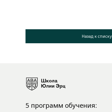
Назад к списку
5 программ обучения: