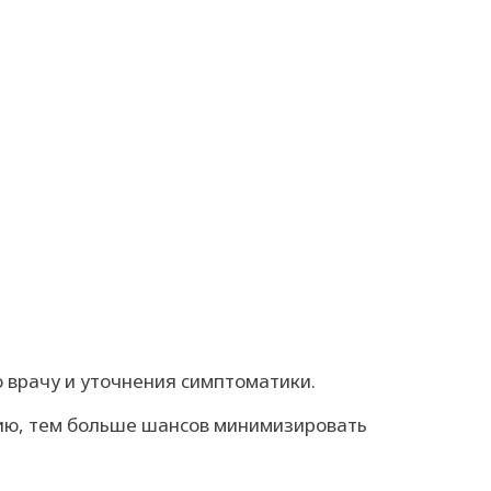
 врачу и уточнения симптоматики.
пию, тем больше шансов минимизировать