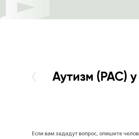
Аутизм (РАС) у
Если вам зададут вопрос, опишите челов