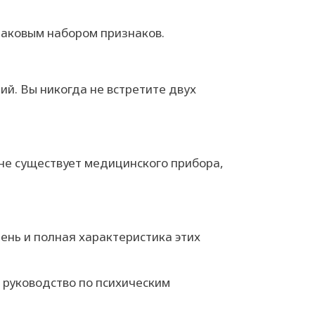
наковым набором признаков.
й. Вы никогда не встретите двух
 не существует медицинского прибора,
ень и полная характеристика этих
 руководство по психическим