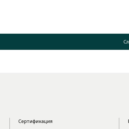
Сл
Сертификация